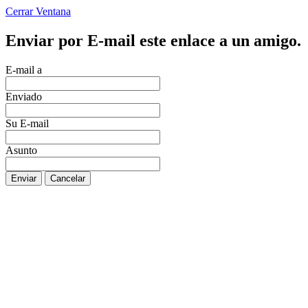
Cerrar Ventana
Enviar por E-mail este enlace a un amigo.
E-mail a
Enviado
Su E-mail
Asunto
Enviar
Cancelar