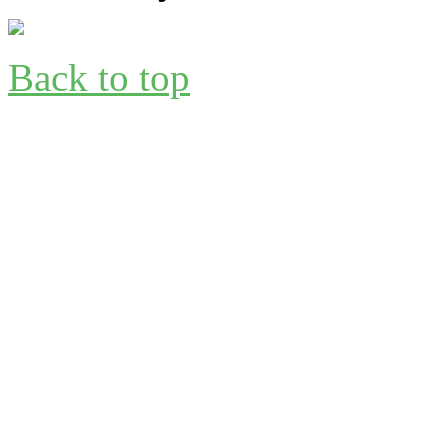
Back to top